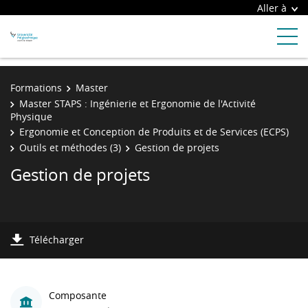
Aller à
Formations
Master
Master STAPS : Ingénierie et Ergonomie de l'Activité
Physique
Ergonomie et Conception de Produits et de Services (ECPS)
Outils et méthodes (3)
Gestion de projets
Gestion de projets
Télécharger
Composante