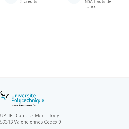
3 crédits
INSA Hauts-de-
France
UPHF - Campus Mont Houy
59313 Valenciennes Cedex 9