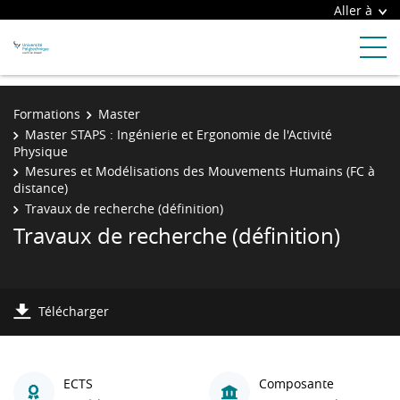
Aller à
Formations
Master
Master STAPS : Ingénierie et Ergonomie de l'Activité
Physique
Mesures et Modélisations des Mouvements Humains (FC à
distance)
Travaux de recherche (définition)
Travaux de recherche (définition)
Télécharger
ECTS
Composante