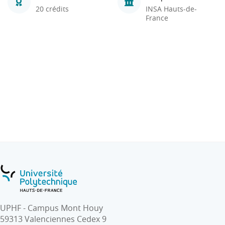
20 crédits
INSA Hauts-de-
France
UPHF - Campus Mont Houy
59313 Valenciennes Cedex 9