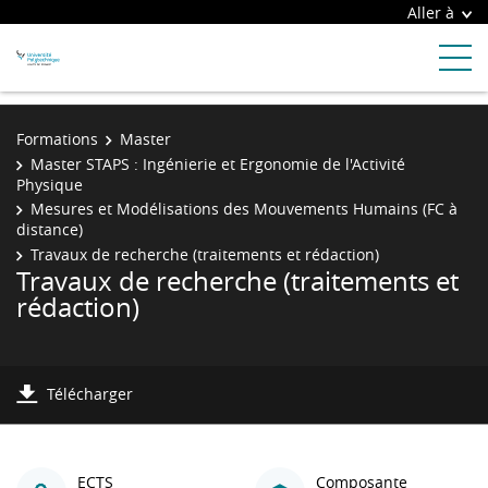
Aller à
Formations
Master
Master STAPS : Ingénierie et Ergonomie de l'Activité
Physique
Mesures et Modélisations des Mouvements Humains (FC à
distance)
Travaux de recherche (traitements et rédaction)
Travaux de recherche (traitements et
rédaction)
Télécharger
ECTS
Composante