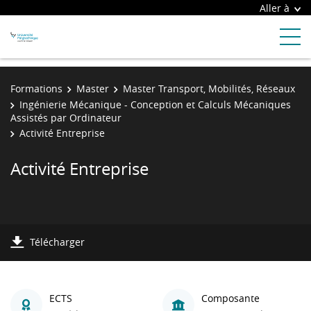
Aller à
Formations
Master
Master Transport, Mobilités, Réseaux
Ingénierie Mécanique - Conception et Calculs Mécaniques
Assistés par Ordinateur
Activité Entreprise
Activité Entreprise
Télécharger
ECTS
Composante