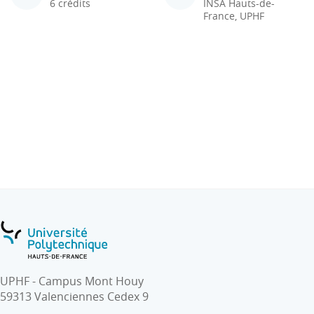
6 crédits
INSA Hauts-de-
France, UPHF
UPHF - Campus Mont Houy
59313 Valenciennes Cedex 9