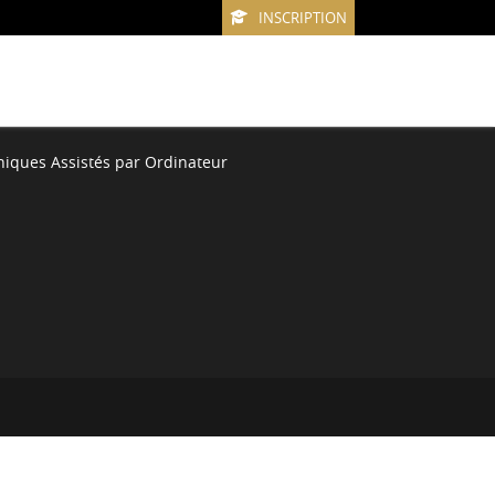
INSCRIPTION
niques Assistés par Ordinateur