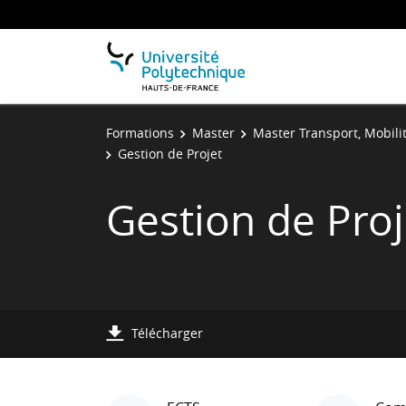
Formations
Master
Master Transport, Mobili
Gestion de Projet
Gestion de Proj
Télécharger