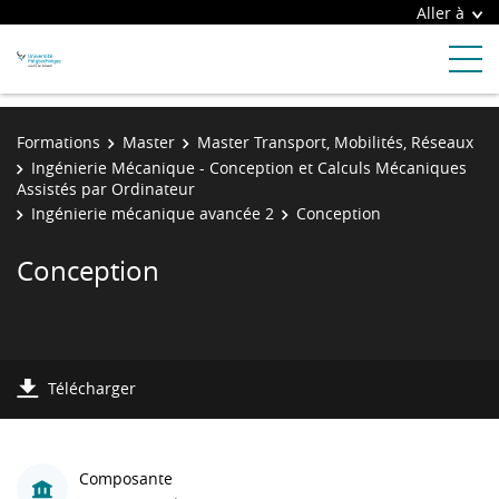
Aller à
Formations
Master
Master Transport, Mobilités, Réseaux
Ingénierie Mécanique - Conception et Calculs Mécaniques
Assistés par Ordinateur
Ingénierie mécanique avancée 2
Conception
Conception
Télécharger
Composante