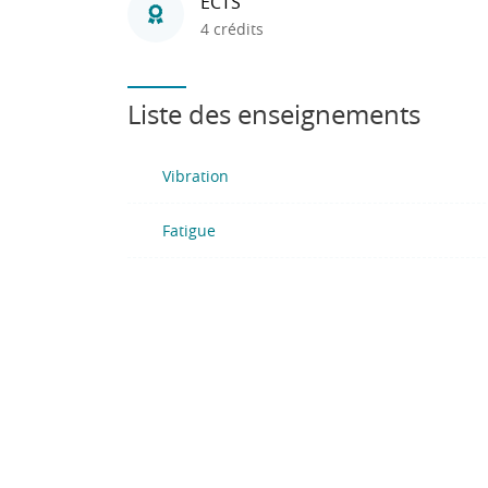
ECTS
4 crédits
Liste des enseignements
Vibration
Fatigue