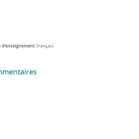
) d'enseignement
Français
mmentaires