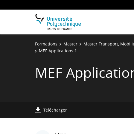
Formations
Master
Master Transport, Mobili
MEF Applications 1
MEF Applicatio
Télécharger