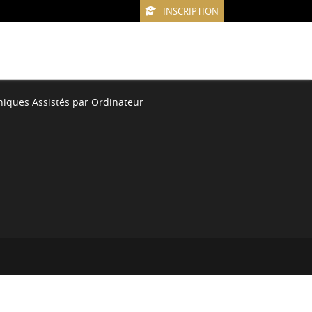
INSCRIPTION
niques Assistés par Ordinateur