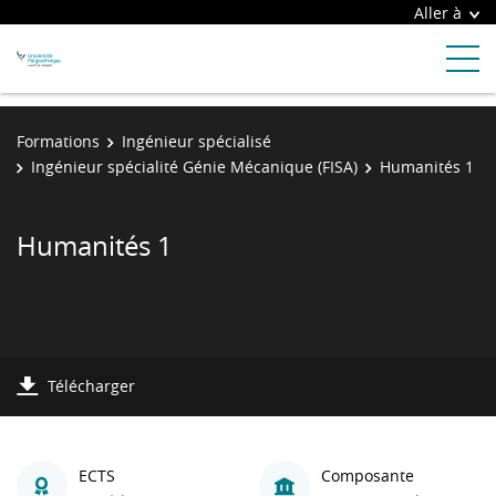
Aller à
Formations
Ingénieur spécialisé
Ingénieur spécialité Génie Mécanique (FISA)
Humanités 1
Humanités 1
Télécharger
ECTS
Composante