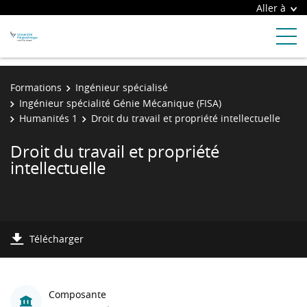
Aller à
Formations
Ingénieur spécialisé
Ingénieur spécialité Génie Mécanique (FISA)
Humanités 1
Droit du travail et propriété intellectuelle
Droit du travail et propriété
intellectuelle
Télécharger
Composante