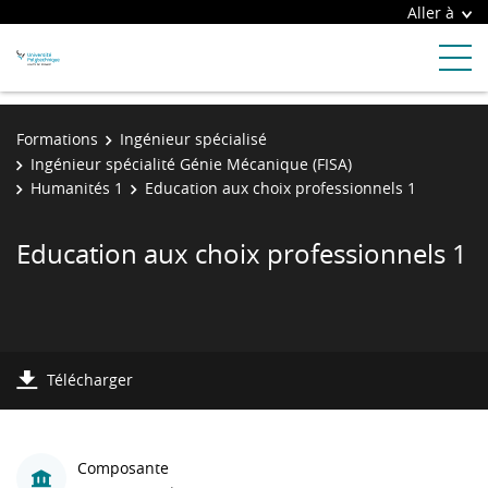
Aller à
Formations
Ingénieur spécialisé
Ingénieur spécialité Génie Mécanique (FISA)
Humanités 1
Education aux choix professionnels 1
Education aux choix professionnels 1
Télécharger
Composante