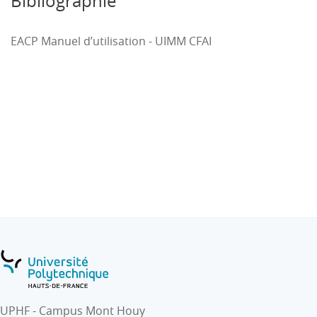
Bibliographie
EACP Manuel d’utilisation - UIMM CFAI
UPHF - Campus Mont Houy