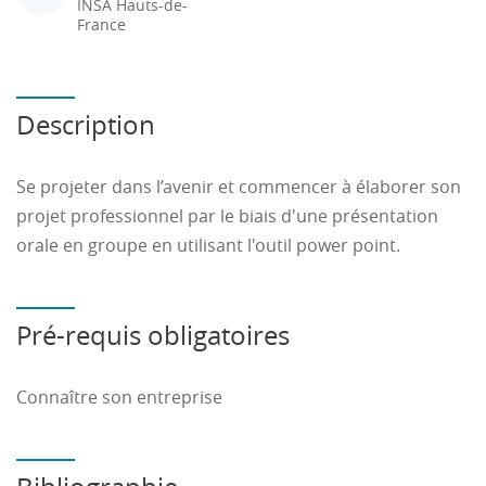
INSA Hauts-de-
France
Description
Se projeter dans l’avenir et commencer à élaborer son
projet professionnel par le biais d'une présentation
orale en groupe en utilisant l'outil power point.
Pré-requis obligatoires
Connaître son entreprise