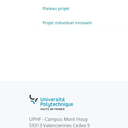
Plateau projet
Projet individuel innovant
UPHF - Campus Mont Houy
59313 Valenciennes Cedex 9