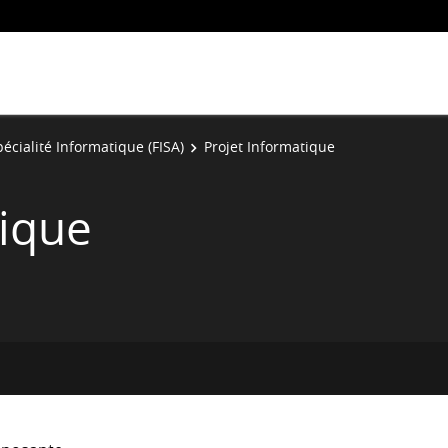
écialité Informatique (FISA)
Projet Informatique
tique