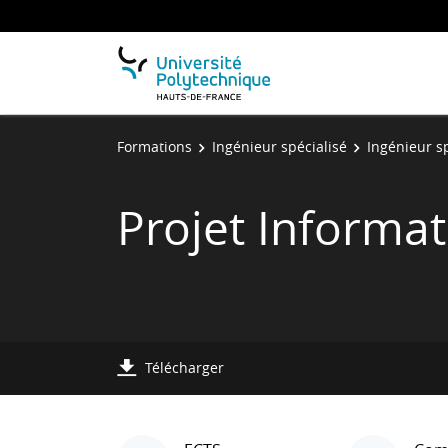
Formations
Ingénieur spécialisé
Ingénieur sp
Projet Informa
Télécharger