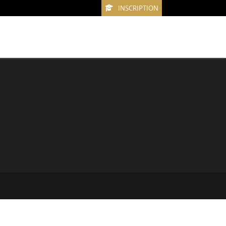
INSCRIPTION