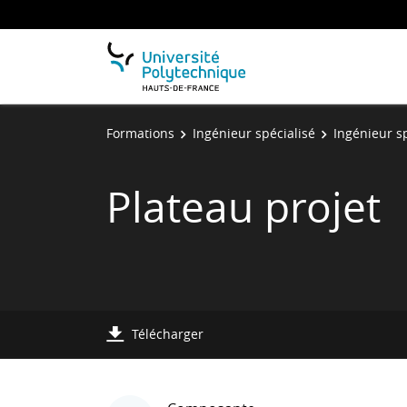
Formations
Ingénieur spécialisé
Ingénieur sp
Plateau projet
Télécharger