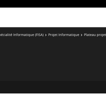
écialité Informatique (FISA)
Projet Informatique
Plateau proje