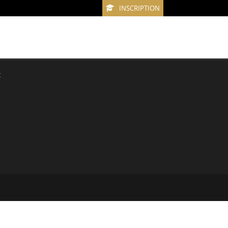
INSCRIPTION
t