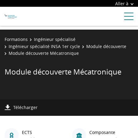
Aller à
Formations
Ingénieur spécialisé
Ingénieur spécialité INSA 1er cycle
Module découverte
Module découverte Mécatronique
Module découverte Mécatronique
Télécharger
ECTS
Composante