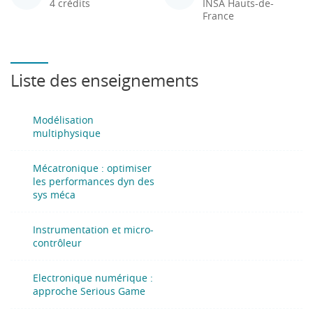
4 crédits
INSA Hauts-de-
France
Liste des enseignements
Modélisation
multiphysique
Mécatronique : optimiser
les performances dyn des
sys méca
Instrumentation et micro-
contrôleur
Electronique numérique :
approche Serious Game