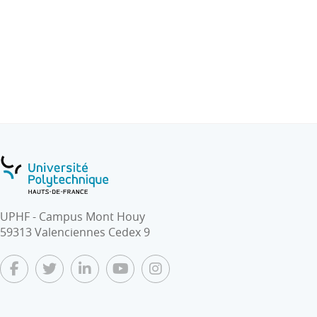
UPHF - Campus Mont Houy
59313 Valenciennes Cedex 9