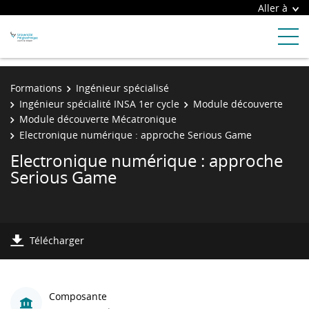
Aller à
Formations
Ingénieur spécialisé
Ingénieur spécialité INSA 1er cycle
Module découverte
Module découverte Mécatronique
Electronique numérique : approche Serious Game
Electronique numérique : approche
Serious Game
Télécharger
Composante