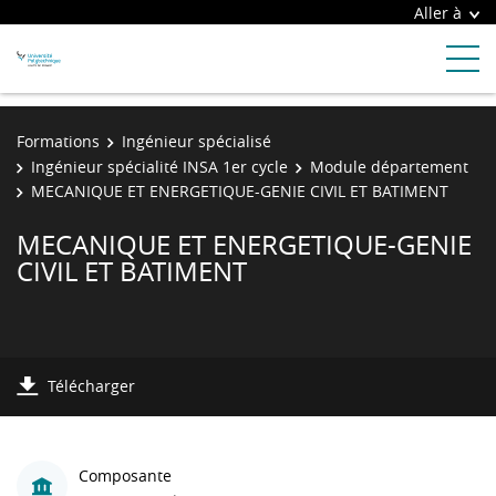
Aller à
Formations
Ingénieur spécialisé
Ingénieur spécialité INSA 1er cycle
Module département
MECANIQUE ET ENERGETIQUE-GENIE CIVIL ET BATIMENT
MECANIQUE ET ENERGETIQUE-GENIE
CIVIL ET BATIMENT
Télécharger
Composante