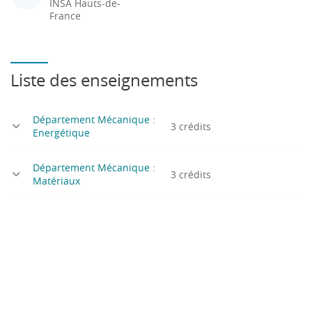
INSA Hauts-de-
France
Liste des enseignements
Département Mécanique :
3 crédits
Energétique
Département Mécanique :
3 crédits
Matériaux