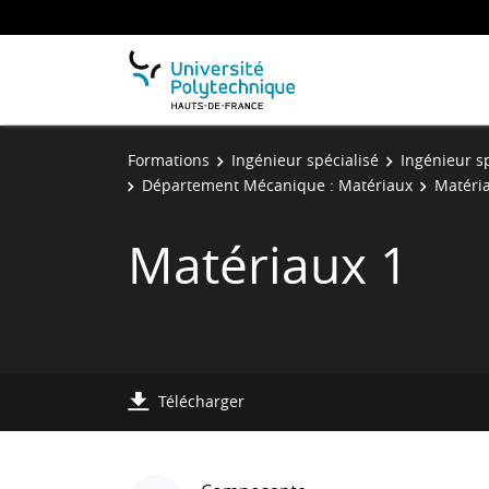
Formations
Ingénieur spécialisé
Ingénieur sp
Département Mécanique : Matériaux
Matéri
Matériaux 1
Télécharger