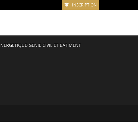
INSCRIPTION
NERGETIQUE-GENIE CIVIL ET BATIMENT