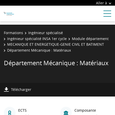
Aller à
Formations
Ingénieur spécialisé
Ingénieur spécialité INSA 1er cycle
Module département
MECANIQUE ET ENERGETIQUE-GENIE CIVIL ET BATIMENT
Département Mécanique : Matériaux
Département Mécanique : Matériaux
Télécharger
ECTS
Composante