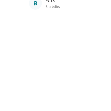
ECTS
6 crédits