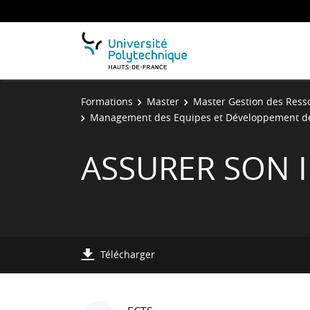
Formations
Master
Master Gestion des Res
Management des Equipes et Développement d
ASSURER SON 
Télécharger