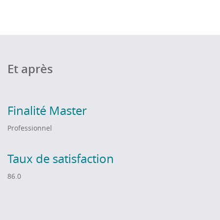
Et après
Finalité Master
Professionnel
Taux de satisfaction
86.0