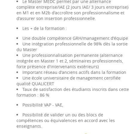
Le Master MEDC permet par une alternance
complète entreprise/IAE (2 jours IAE/ 3 jours entreprise)
en M1 et en M2b d'accroître son professionnalisme et
d'assurer son insertion professionnelle.
Les + de la formation :
Une double compétence GRH/management d'équipe
Une intégration professionnelle de 98% dès la sortie
du Master
Une professionnalisation permanente (alternance
intégrée en Master 1 et 2, séminaires professionnels,
forte présence d'intervenants extérieurs)
Important réseau d'anciens actifs dans la formation
Une école universitaire de management certifiée
qualité QUALICERT
Taux de satisfaction des étudiants inscrits dans cette
formation : 86 %
Possibilité VAP - VAE,
Possibilité de valider un ou des blocs de
compétences ou équivalences en accord avec les
enseignants.