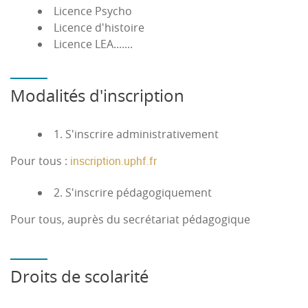
Licence Psycho
Licence d'histoire
Licence LEA.......
Modalités d'inscription
1. S'inscrire administrativement
Pour tous :
inscription.uphf.fr
2. S'inscrire pédagogiquement
Pour tous, auprès du secrétariat pédagogique
Droits de scolarité