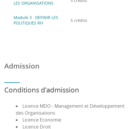
5 crédits
LES ORGANISATIONS
Module 3 : DEFINIR LES
5 crédits
POLITIQUES RH
Admission
Conditions d'admission
Licence MDO - Management et Développement
des Organisations
Licence Economie
Licence Droit