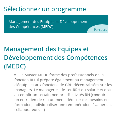
Sélectionnez un programme
Management des Equipes et Développement
des Compétences (MEDC)
Parcours
Management des Equipes et
Développement des Compétences
(MEDC)
Le Master MEDC forme des professionnels de la
fonction RH. Il prépare également au management
d'équipe et aux fonctions de GRH décentralisées sur les
managers. Le manager est le 1er RRH du salarié et doit
accomplir un certain nombre d'activités RH (conduire
un entretien de recrutement, détecter des besoins en
formation, individualiser une rémunération, évaluer ses
collaborateurs....)