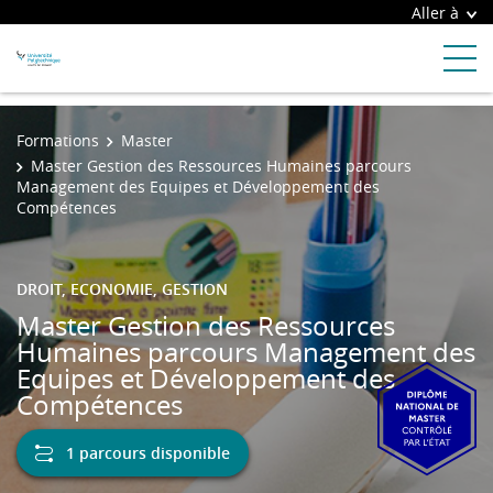
Aller à
Formations
Master
Master Gestion des Ressources Humaines parcours
Management des Equipes et Développement des
Compétences
DROIT, ECONOMIE, GESTION
Master Gestion des Ressources
Humaines parcours Management des
Equipes et Développement des
Compétences
1 parcours disponible