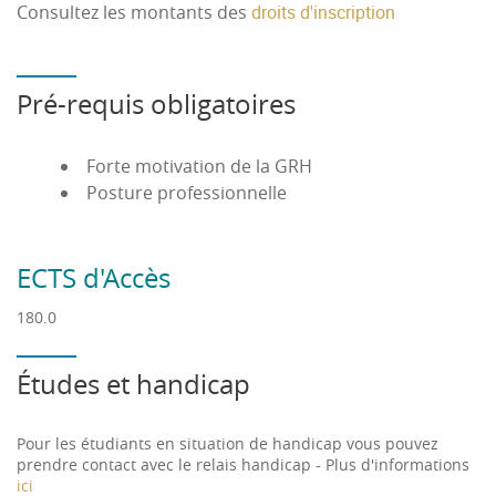
Consultez les montants des
droits d'inscription
Pré-requis obligatoires
Forte motivation de la GRH
Posture professionnelle
ECTS d'Accès
180.0
Études et handicap
Pour les étudiants en situation de handicap vous pouvez
prendre contact avec le relais handicap - Plus d'informations
ici