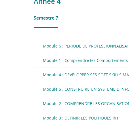
Année 4
Semestre 7
Module 6 : PERIODE DE PROFESSIONNALISA
Module 1 : Comprendre les Comportements C
Module 4 : DEVELOPPER SES SOFT SKILLS M
Module 5 : CONSTRUIRE UN SYSTEME D'IN
Module 2 : COMPRENDRE LES ORGANISATIO
Module 3 : DEFINIR LES POLITIQUES RH