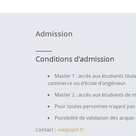
Admission
Conditions d'admission
Master 1 : accès aux étudiants titula
commerce ou d'école d'ongénieur.
Master 2 : accès aux étudiants de 
Pour toutes personnes n'ayant pas l
Possibilité de validation des acqui
Contact :
vae@uphf.fr