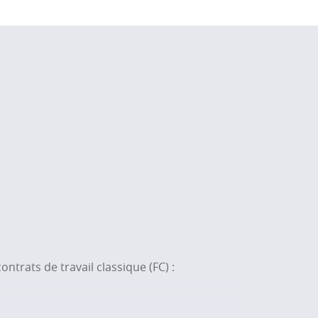
trats de travail classique (FC) :