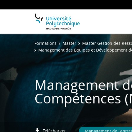
Formations
Master
Master Gestion des Res
Management des Equipes et Développement d
Management de
Compétences 
Télécharger
Management de l'entre