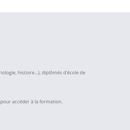
hologie, histoire...), diplômés d'école de
 pour accéder à la formation.