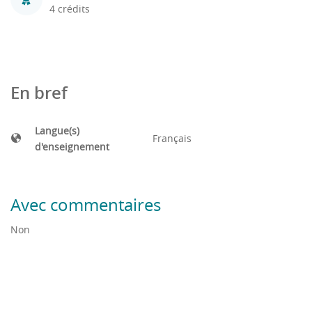
4 crédits
En bref
Langue(s)
Français
d'enseignement
Avec commentaires
Non