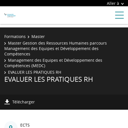
Aller à
Formations
Master
Master Gestion des Ressources Humaines parcours
Management des Equipes et Développement des
Compétences
Management des Equipes et Développement des
Compétences (MEDC)
EVALUER LES PRATIQUES RH
EVALUER LES PRATIQUES RH
Télécharger
ECTS