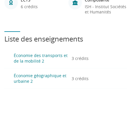
6 crédits
ISH - Institut Sociétés
et Humanités
Liste des enseignements
Économie des transports et
3 crédits
de la mobilité 2
Économie géographique et
3 crédits
urbaine 2