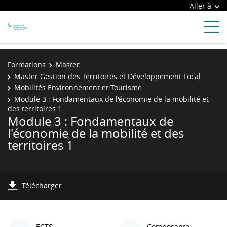
Aller à
Formations
Master
Master Gestion des Territoires et Développement Local
Mobilités Environnement et Tourisme
Module 3 : Fondamentaux de l'économie de la mobilité et
des territoires 1
Module 3 : Fondamentaux de
l'économie de la mobilité et des
territoires 1
Télécharger
ECTS
Composante