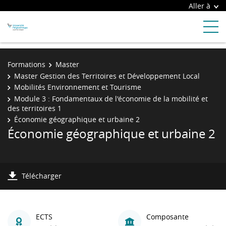
Aller à
Formations
Master
Master Gestion des Territoires et Développement Local
Mobilités Environnement et Tourisme
Module 3 : Fondamentaux de l'économie de la mobilité et
des territoires 1
Économie géographique et urbaine 2
Économie géographique et urbaine 2
Télécharger
ECTS
Composante