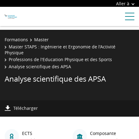
Aller à
Formations
Master
Master STAPS : Ingénierie et Ergonomie de l'Activité
Physique
Professions de l'Education Physique et des Sports
Analyse scientifique des APSA
Analyse scientifique des APSA
Télécharger
ECTS
Composante