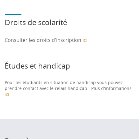
Droits de scolarité
Consulter les droits d'inscription
ici
Études et handicap
Pour les étudiants en situation de handicap vous pouvez
prendre contact avec le relais handicap - Plus d'informations
ici