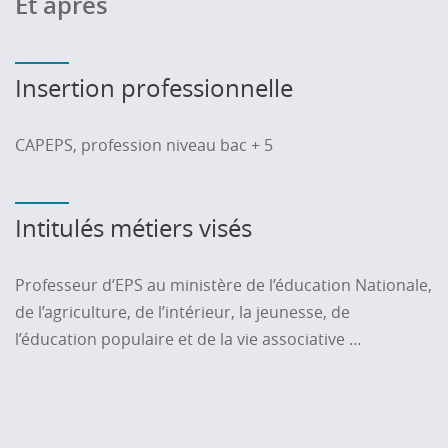
Et après
Insertion professionnelle
CAPEPS, profession niveau bac + 5
Intitulés métiers visés
Professeur d’EPS au ministère de l’éducation Nationale,
de l’agriculture, de l’intérieur, la jeunesse, de
l’éducation populaire et de la vie associative …