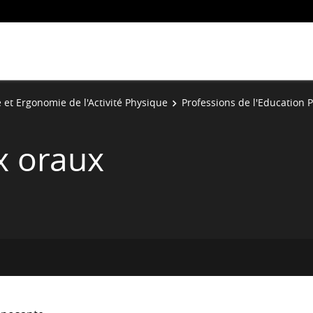
 et Ergonomie de l'Activité Physique
Professions de l'Education 
x oraux