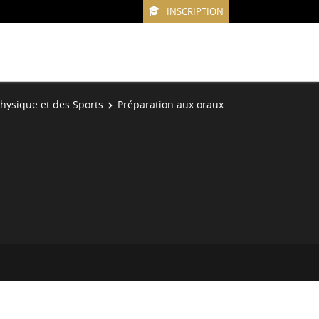
INSCRIPTION
Physique et des Sports
Préparation aux oraux