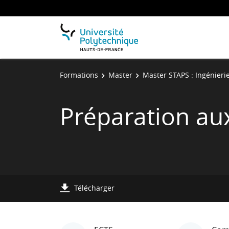
Formations
Master
Master STAPS : Ingénierie
Préparation au
Télécharger